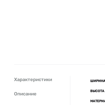
Характеристики
ШИРИНА 
ВЫСОТА 
Описание
МАТЕРИ