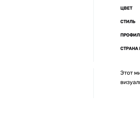
ЦВЕТ
СТИЛЬ
ПРОФИЛ
СТРАНА
Этот м
визуал