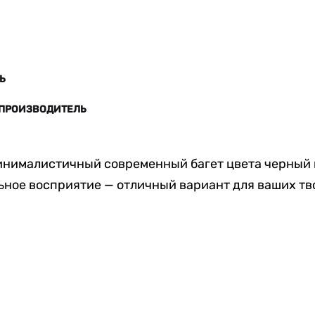
Ь
 ПРОИЗВОДИТЕЛЬ
инималистичный современный багет цвета черный 
ьное восприятие — отличный вариант для ваших тв