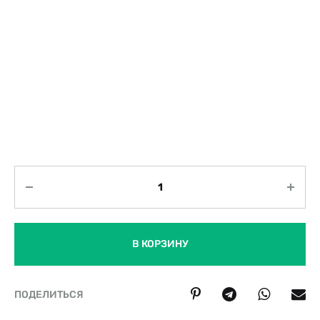
Количество
В КОРЗИНУ
ПОДЕЛИТЬСЯ