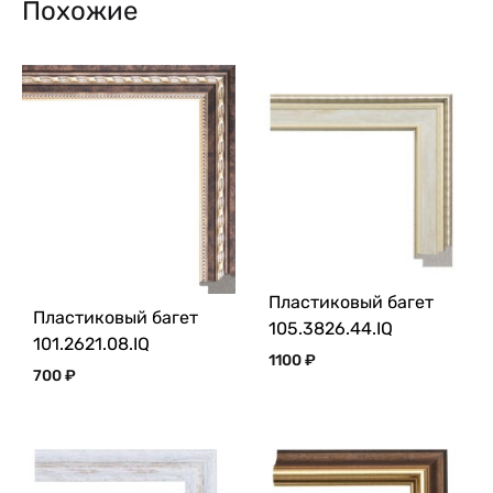
Похожие
Пластиковый багет
Пластиковый багет
105.3826.44.IQ
101.2621.08.IQ
1100
₽
700
₽