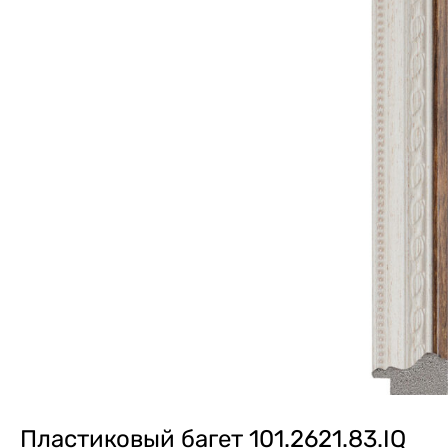
Пластиковый багет 101.2621.83.IQ