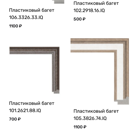
Пластиковый багет
Пластиковый багет
102.2918.16.IQ
106.3326.33.IQ
500
₽
1100
₽
Пластиковый багет
101.2621.88.IQ
Пластиковый багет
105.3826.74.IQ
700
₽
1100
₽