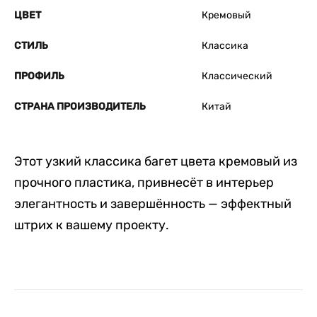
ЦВЕТ
Кремовый
СТИЛЬ
Классика
ПРОФИЛЬ
Классический
СТРАНА ПРОИЗВОДИТЕЛЬ
Китай
Этот узкий классика багет цвета кремовый из
прочного пластика, привнесёт в интерьер
элегантность и завершённость — эффектный
штрих к вашему проекту.