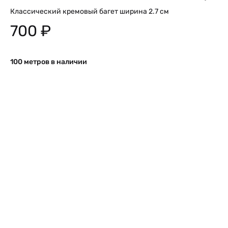
Классический кремовый багет ширина 2.7 см
700
₽
100 метров в наличии