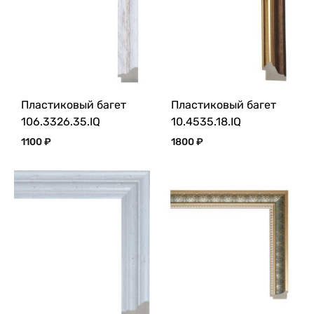
Пластиковый багет
Пластиковый багет
106.3326.35.IQ
10.4535.18.IQ
1100
₽
1800
₽