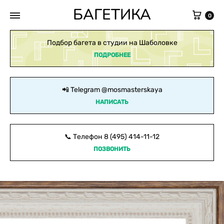
БАГЕТИКА
Кор
0
Подбор багета в студии на Шаболовке
ПОДРОБНЕЕ
📲 Telegram
@mosmasterskaya
НАПИСАТЬ
📞 Телефон
8 (495) 414-11-12
ПОЗВОНИТЬ