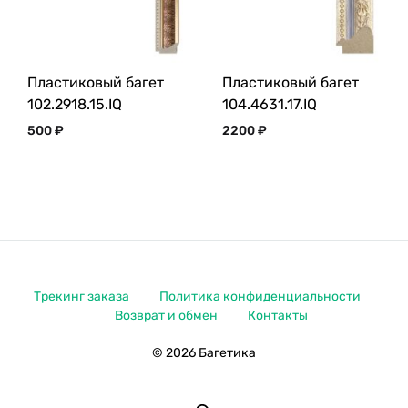
Пластиковый багет
Пластиковый багет
102.2918.15.IQ
104.4631.17.IQ
500
₽
2200
₽
Трекинг заказа
Политика конфиденциальности
Возврат и обмен
Контакты
© 2026 Багетика