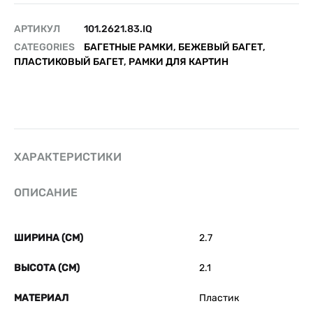
АРТИКУЛ
101.2621.83.IQ
CATEGORIES
БАГЕТНЫЕ РАМКИ
,
БЕЖЕВЫЙ БАГЕТ
,
ПЛАСТИКОВЫЙ БАГЕТ
,
РАМКИ ДЛЯ КАРТИН
ХАРАКТЕРИСТИКИ
ОПИСАНИЕ
ШИРИНА (СМ)
2.7
ВЫСОТА (СМ)
2.1
МАТЕРИАЛ
Пластик