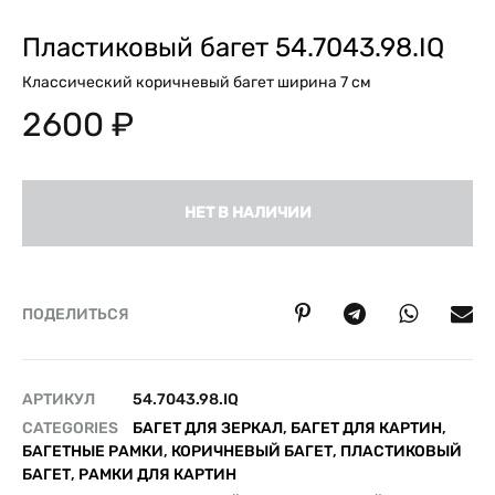
Пластиковый багет 54.7043.98.IQ
Классический коричневый багет ширина 7 см
2600
₽
НЕТ В НАЛИЧИИ
ПОДЕЛИТЬСЯ
АРТИКУЛ
54.7043.98.IQ
CATEGORIES
БАГЕТ ДЛЯ ЗЕРКАЛ
,
БАГЕТ ДЛЯ КАРТИН
,
БАГЕТНЫЕ РАМКИ
,
КОРИЧНЕВЫЙ БАГЕТ
,
ПЛАСТИКОВЫЙ
БАГЕТ
,
РАМКИ ДЛЯ КАРТИН