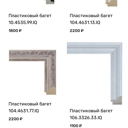
Пластиковый багет
Пластиковый багет
10.4535.99.IQ
104.4631.13.IQ
1800
₽
2200
₽
Пластиковый багет
Пластиковый багет
104.4631.77.IQ
106.3326.33.IQ
2200
₽
1100
₽