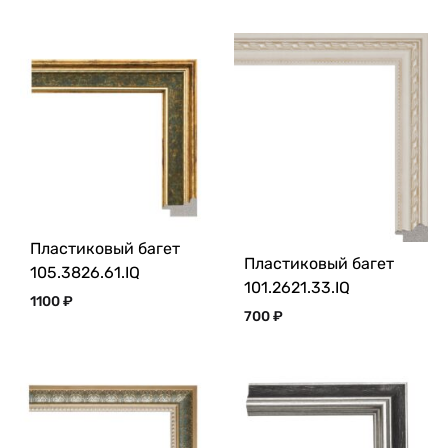
Пластиковый багет
Пластиковый багет
105.3826.61.IQ
101.2621.33.IQ
1100
₽
700
₽