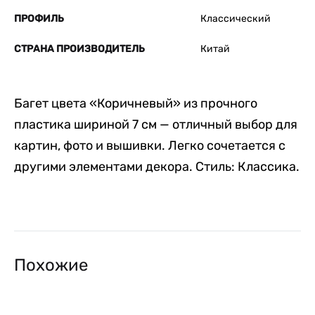
ПРОФИЛЬ
Классический
СТРАНА ПРОИЗВОДИТЕЛЬ
Китай
Багет цвета «Коричневый» из прочного
пластика шириной 7 см — отличный выбор для
картин, фото и вышивки. Легко сочетается с
другими элементами декора. Стиль: Классика.
Похожие