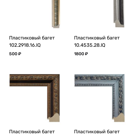
Пластиковый багет
Пластиковый багет
102.2918.16.IQ
10.4535.28.IQ
500
₽
1800
₽
Пластиковый багет
Пластиковый багет