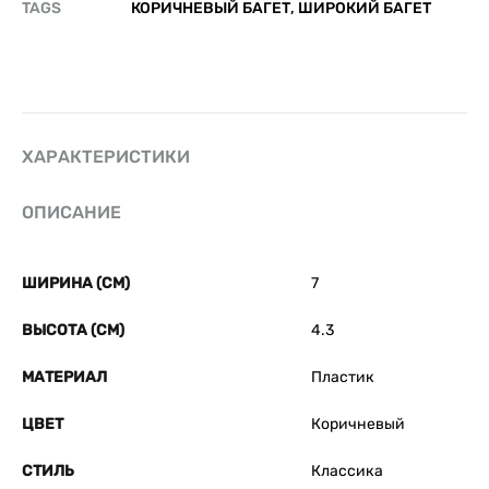
TAGS
КОРИЧНЕВЫЙ БАГЕТ
,
ШИРОКИЙ БАГЕТ
ХАРАКТЕРИСТИКИ
ОПИСАНИЕ
ШИРИНА (СМ)
7
ВЫСОТА (СМ)
4.3
МАТЕРИАЛ
Пластик
ЦВЕТ
Коричневый
СТИЛЬ
Классика