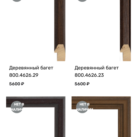
Деревянный багет
Деревянный багет
800.4626.29
800.4626.23
5600
₽
5600
₽
НЕТ В
НЕТ В
НАЛИЧИИ
НАЛИЧИИ