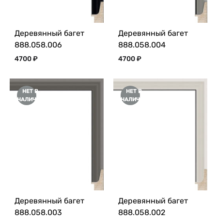
Деревянный багет
Деревянный багет
888.058.006
888.058.004
4700
₽
4700
₽
НЕТ В
НЕТ В
НАЛИЧИИ
НАЛИЧИИ
Деревянный багет
Деревянный багет
888.058.003
888.058.002