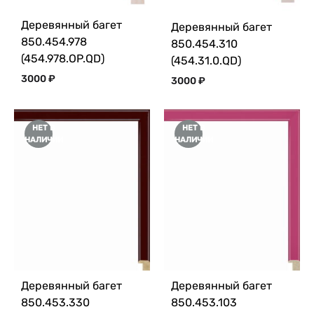
Деревянный багет
Деревянный багет
850.454.978
850.454.310
(454.978.OP.QD)
(454.31.0.QD)
3000
₽
3000
₽
НЕТ В
НЕТ В
НАЛИЧИИ
НАЛИЧИИ
Деревянный багет
Деревянный багет
850.453.330
850.453.103