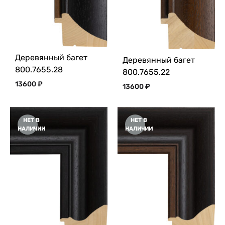
Деревянный багет
Деревянный багет
800.7655.28
800.7655.22
13600
₽
13600
₽
НЕТ В
НЕТ В
НАЛИЧИИ
НАЛИЧИИ