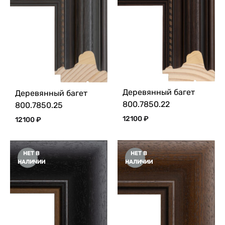
Деревянный багет
Деревянный багет
800.7850.22
800.7850.25
12100
₽
12100
₽
НЕТ В
НЕТ В
НАЛИЧИИ
НАЛИЧИИ