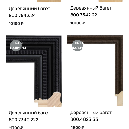
Деревянный багет
Деревянный багет
800.7542.22
800.7542.24
10100
₽
10100
₽
НЕТ В
НЕТ В
НАЛИЧИИ
НАЛИЧИИ
Деревянный багет
Деревянный багет
800.4823.33
800.7340.222
4800
₽
11700
₽