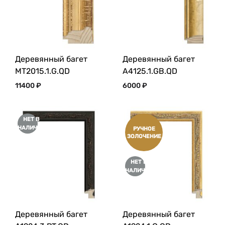
Деревянный багет
Деревянный багет
MT2015.1.G.QD
A4125.1.GB.QD
11400
₽
6000
₽
НЕТ В
НАЛИЧИИ
РУЧНОЕ
ЗОЛОЧЕНИЕ
НЕТ В
НАЛИЧИИ
Деревянный багет
Деревянный багет