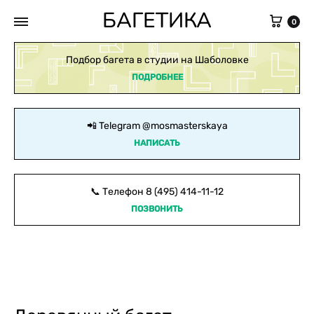
БАГЕТИКА
Кор
0
Подбор багета в студии на Шаболовке
ПОДРОБНЕЕ
📲 Telegram
@mosmasterskaya
НАПИСАТЬ
📞 Телефон
8 (495) 414-11-12
ПОЗВОНИТЬ