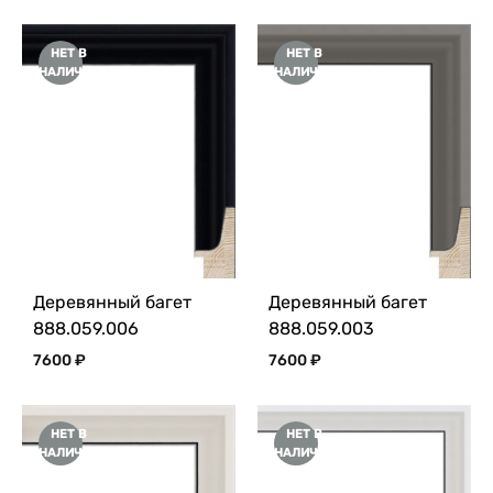
НЕТ В
НЕТ В
НАЛИЧИИ
НАЛИЧИИ
Деревянный багет
Деревянный багет
888.059.006
888.059.003
7600
₽
7600
₽
НЕТ В
НЕТ В
НАЛИЧИИ
НАЛИЧИИ