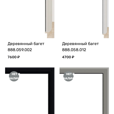
Деревянный багет
Деревянный багет
888.059.002
888.058.012
7600
₽
4700
₽
НЕТ В
НЕТ В
НАЛИЧИИ
НАЛИЧИИ