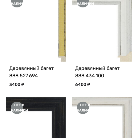
НАЛИЧИИ
НАЛИЧИИ
Деревянный багет
Деревянный багет
888.527.694
888.434.100
3400
₽
6400
₽
НЕТ В
НЕТ В
НАЛИЧИИ
НАЛИЧИИ