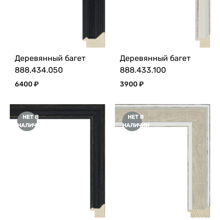
Деревянный багет
Деревянный багет
888.434.050
888.433.100
6400
₽
3900
₽
НЕТ В
НЕТ В
НАЛИЧИИ
НАЛИЧИИ