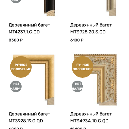
Деревянный багет
Деревянный багет
MT4237.1.G.QD
MT3928.20.S.QD
8300
₽
6100
₽
РУЧНОЕ
РУЧНОЕ
ЗОЛОЧЕНИЕ
ЗОЛОЧЕНИЕ
НЕТ В
НЕТ В
НАЛИЧИИ
НАЛИЧИИ
Деревянный багет
Деревянный багет
MT3928.19.G.QD
MT3493A.10.G.QD