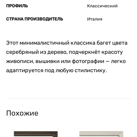
ПРОФИЛЬ
Классический
СТРАНА ПРОИЗВОДИТЕЛЬ
Италия
Этот минималистичный классика багет цвета
серебряный из дерево, подчеркнёт красоту
живописи, вышивки или фотографии — легко
адаптируется под любую стилистику.
Похожие