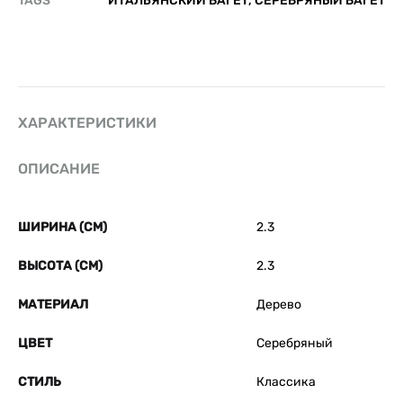
TAGS
ИТАЛЬЯНСКИЙ БАГЕТ
,
СЕРЕБРЯНЫЙ БАГЕТ
ХАРАКТЕРИСТИКИ
ОПИСАНИЕ
ШИРИНА (СМ)
2.3
ВЫСОТА (СМ)
2.3
МАТЕРИАЛ
Дерево
ЦВЕТ
Серебряный
СТИЛЬ
Классика