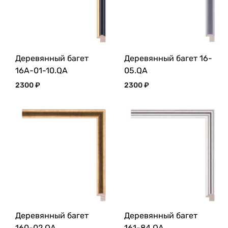
Деревянный багет
Деревянный багет 16-
16A-01-10.QA
05.QA
2300
₽
2300
₽
Деревянный багет
Деревянный багет
160-02.QA
161-84.QA