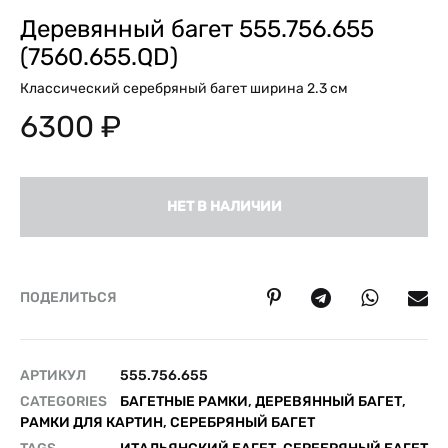
Деревянный багет 555.756.655
(7560.655.QD)
Классический серебряный багет ширина 2.3 см
6300
₽
НЕТ В НАЛИЧИИ
ПОДЕЛИТЬСЯ
АРТИКУЛ
555.756.655
CATEGORIES
БАГЕТНЫЕ РАМКИ
,
ДЕРЕВЯННЫЙ БАГЕТ
,
РАМКИ ДЛЯ КАРТИН
,
СЕРЕБРЯНЫЙ БАГЕТ