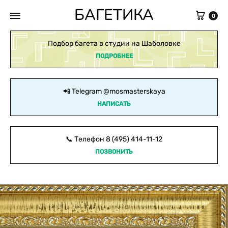
БАГЕТИКА
Кор
0
Подбор багета в студии на Шаболовке
ПОДРОБНЕЕ
📲 Telegram
@mosmasterskaya
НАПИСАТЬ
📞 Телефон
8 (495) 414-11-12
ПОЗВОНИТЬ