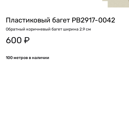
Пластиковый багет PB2917-0042
Обратный коричневый багет ширина 2.9 см
600
₽
100 метров в наличии