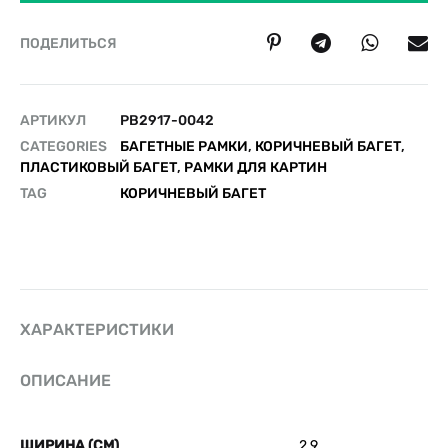
ПОДЕЛИТЬСЯ
АРТИКУЛ
PB2917-0042
CATEGORIES
БАГЕТНЫЕ РАМКИ
,
КОРИЧНЕВЫЙ БАГЕТ
,
ПЛАСТИКОВЫЙ БАГЕТ
,
РАМКИ ДЛЯ КАРТИН
TAG
КОРИЧНЕВЫЙ БАГЕТ
ХАРАКТЕРИСТИКИ
ОПИСАНИЕ
ШИРИНА (СМ)
2.9