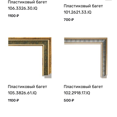
Пластиковый багет
Пластиковый багет
106.3326.30.IQ
101.2621.33.IQ
1100
₽
700
₽
Пластиковый багет
Пластиковый багет
105.3826.61.IQ
102.2918.17.IQ
1100
₽
500
₽