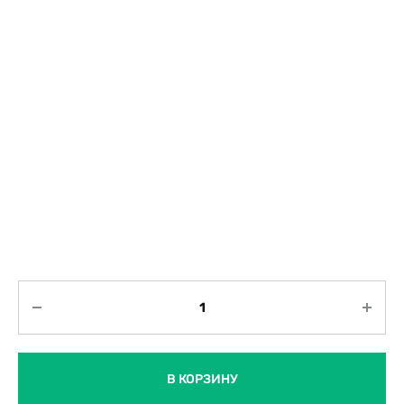
Количество
В КОРЗИНУ