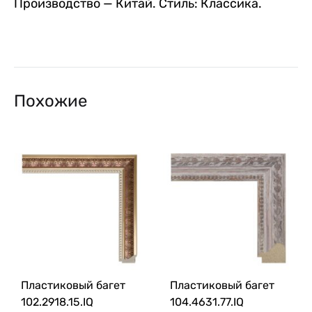
Производство — Китай. Стиль: Классика.
Похожие
Пластиковый багет
Пластиковый багет
102.2918.15.IQ
104.4631.77.IQ