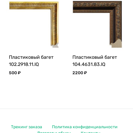
Пластиковый багет
Пластиковый багет
102.2918.11.IQ
104.4631.83.IQ
500
₽
2200
₽
Трекинг заказа
Политика конфиденциальности