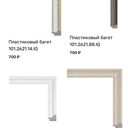
Пластиковый багет
Пластиковый багет
101.2621.88.IQ
101.2621.14.IQ
700
₽
700
₽