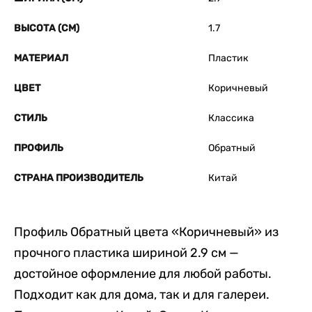
ВЫСОТА (СМ)
1.7
МАТЕРИАЛ
Пластик
ЦВЕТ
Коричневый
СТИЛЬ
Классика
ПРОФИЛЬ
Обратный
СТРАНА ПРОИЗВОДИТЕЛЬ
Китай
Профиль Обратный цвета «Коричневый» из
прочного пластика шириной 2.9 см —
достойное оформление для любой работы.
Подходит как для дома, так и для галереи.