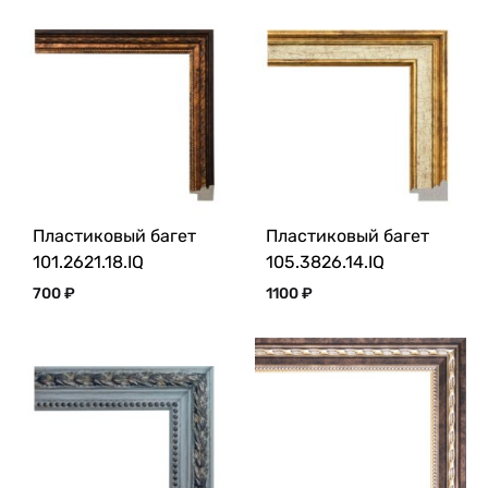
Пластиковый багет
Пластиковый багет
101.2621.18.IQ
105.3826.14.IQ
700
₽
1100
₽