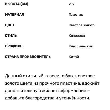
ВЫСОТА (СМ)
2.3
МАТЕРИАЛ
Пластик
ЦВЕТ
Светлое золото
СТИЛЬ
Классика
ПРОФИЛЬ
Классический
СТРАНА ПРОИЗВОДИТЕЛЬ
Китай
Данный стильный классика багет светлое
золото цвета из прочного пластика, вдохнёт
дополнительную жизнь в оформление —
добавьте благородства и утончённости.