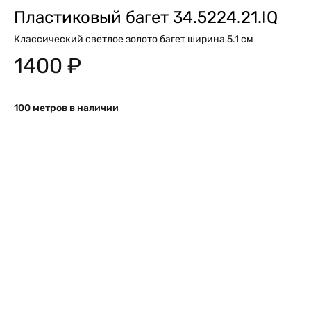
Пластиковый багет 34.5224.21.IQ
Классический светлое золото багет ширина 5.1 см
1400
₽
100 метров в наличии