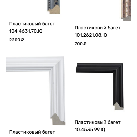
Пластиковый багет
Пластиковый багет
104.4631.70.IQ
101.2621.08.IQ
2200
₽
700
₽
Пластиковый багет
10.4535.99.IQ
Пластиковый багет