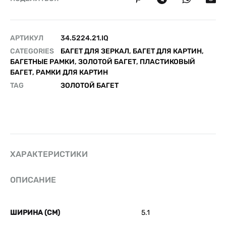
АРТИКУЛ
34.5224.21.IQ
CATEGORIES
БАГЕТ ДЛЯ ЗЕРКАЛ
,
БАГЕТ ДЛЯ КАРТИН
,
БАГЕТНЫЕ РАМКИ
,
ЗОЛОТОЙ БАГЕТ
,
ПЛАСТИКОВЫЙ
БАГЕТ
,
РАМКИ ДЛЯ КАРТИН
TAG
ЗОЛОТОЙ БАГЕТ
ХАРАКТЕРИСТИКИ
ОПИСАНИЕ
ШИРИНА (СМ)
5.1