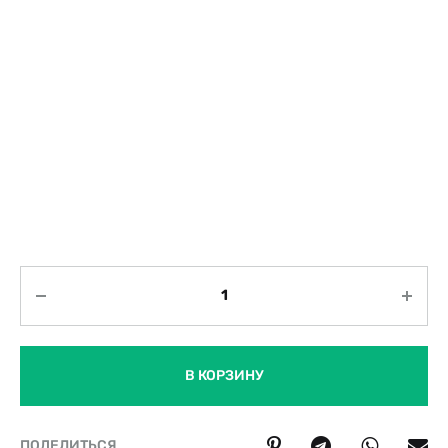
Количество
В КОРЗИНУ
ПОДЕЛИТЬСЯ