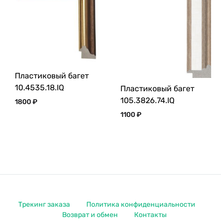
Пластиковый багет
10.4535.18.IQ
Пластиковый багет
105.3826.74.IQ
1800
₽
1100
₽
Трекинг заказа
Политика конфиденциальности
Возврат и обмен
Контакты