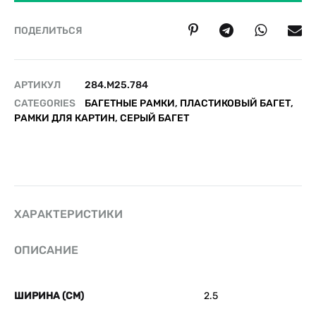
ПОДЕЛИТЬСЯ
АРТИКУЛ
284.M25.784
CATEGORIES
БАГЕТНЫЕ РАМКИ
,
ПЛАСТИКОВЫЙ БАГЕТ
,
РАМКИ ДЛЯ КАРТИН
,
СЕРЫЙ БАГЕТ
ХАРАКТЕРИСТИКИ
ОПИСАНИЕ
ШИРИНА (СМ)
2.5