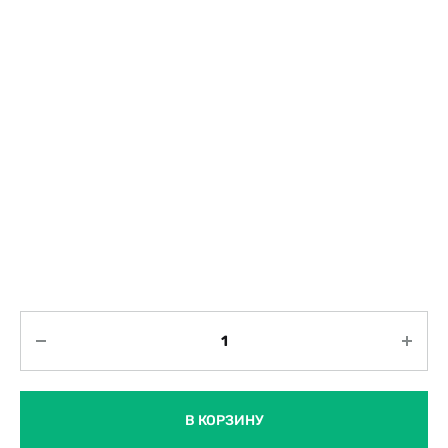
Количество
В КОРЗИНУ