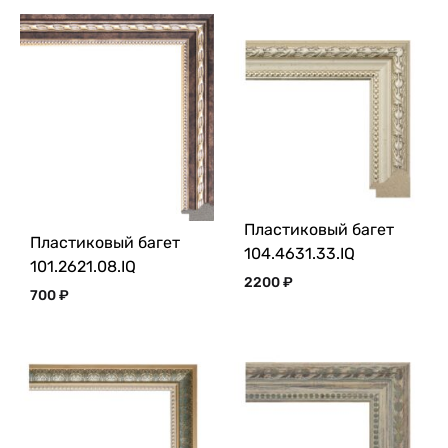
Пластиковый багет
Пластиковый багет
104.4631.33.IQ
101.2621.08.IQ
2200
₽
700
₽