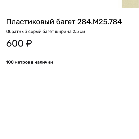
Пластиковый багет 284.M25.784
Обратный серый багет ширина 2.5 см
600
₽
100 метров в наличии