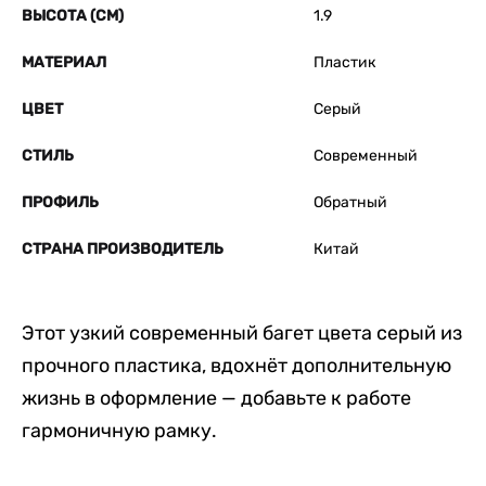
ВЫСОТА (СМ)
1.9
МАТЕРИАЛ
Пластик
ЦВЕТ
Серый
СТИЛЬ
Современный
ПРОФИЛЬ
Обратный
СТРАНА ПРОИЗВОДИТЕЛЬ
Китай
Этот узкий современный багет цвета серый из
прочного пластика, вдохнёт дополнительную
жизнь в оформление — добавьте к работе
гармоничную рамку.