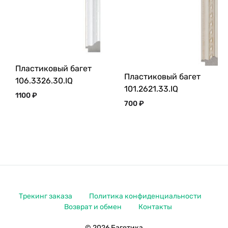
Пластиковый багет
Пластиковый багет
106.3326.30.IQ
101.2621.33.IQ
1100
₽
700
₽
Трекинг заказа
Политика конфиденциальности
Возврат и обмен
Контакты
© 2026 Багетика