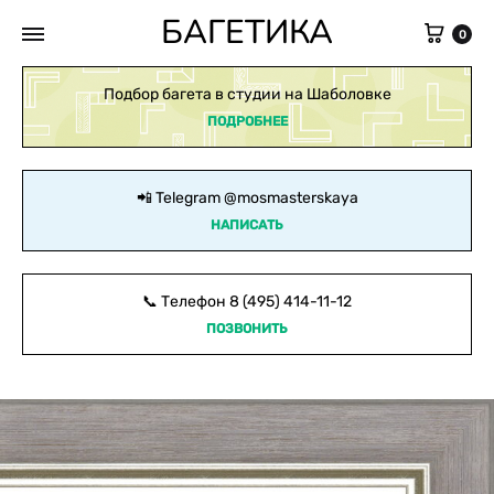
БАГЕТИКА
Кор
0
Подбор багета в студии на Шаболовке
ПОДРОБНЕЕ
📲 Telegram
@mosmasterskaya
НАПИСАТЬ
📞 Телефон
8 (495) 414-11-12
ПОЗВОНИТЬ