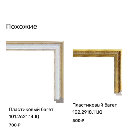
Похожие
Пластиковый багет
Пластиковый багет
102.2918.11.IQ
101.2621.14.IQ
500
₽
700
₽