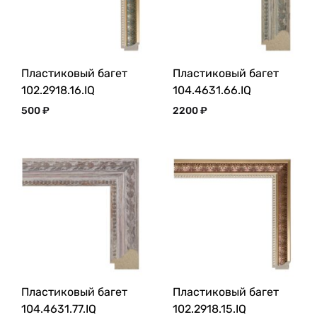
Пластиковый багет
Пластиковый багет
102.2918.16.IQ
104.4631.66.IQ
500
₽
2200
₽
Пластиковый багет
Пластиковый багет
104.4631.77.IQ
102.2918.15.IQ