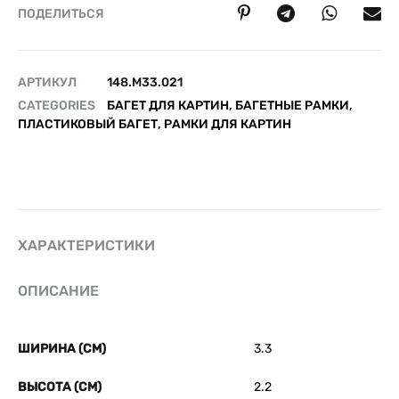
ПОДЕЛИТЬСЯ
АРТИКУЛ
148.M33.021
CATEGORIES
БАГЕТ ДЛЯ КАРТИН
,
БАГЕТНЫЕ РАМКИ
,
ПЛАСТИКОВЫЙ БАГЕТ
,
РАМКИ ДЛЯ КАРТИН
ХАРАКТЕРИСТИКИ
ОПИСАНИЕ
ШИРИНА (СМ)
3.3
ВЫСОТА (СМ)
2.2