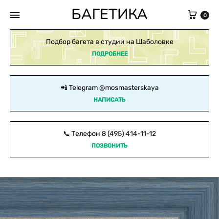
БАГЕТИКА
Кор
0
Подбор багета в студии на Шаболовке
ПОДРОБНЕЕ
📲 Telegram
@mosmasterskaya
НАПИСАТЬ
📞 Телефон
8 (495) 414-11-12
ПОЗВОНИТЬ