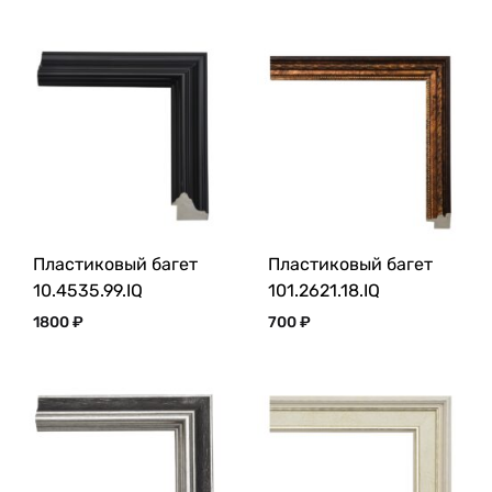
Пластиковый багет
Пластиковый багет
10.4535.99.IQ
101.2621.18.IQ
1800
₽
700
₽