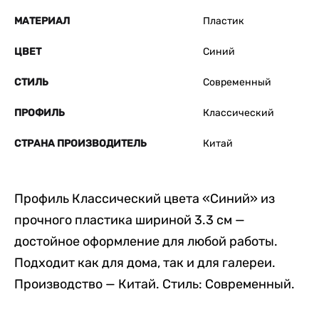
МАТЕРИАЛ
Пластик
ЦВЕТ
Синий
СТИЛЬ
Современный
ПРОФИЛЬ
Классический
СТРАНА ПРОИЗВОДИТЕЛЬ
Китай
Профиль Классический цвета «Синий» из
прочного пластика шириной 3.3 см —
достойное оформление для любой работы.
Подходит как для дома, так и для галереи.
Производство — Китай. Стиль: Современный.