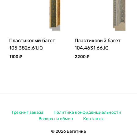
Пластиковый багет
Пластиковый багет
105.3826.61.IQ
104.4631.66.IQ
1100
₽
2200
₽
Трекинг заказа
Политика конфиденциальности
Возврат и обмен
Контакты
© 2026 Багетика