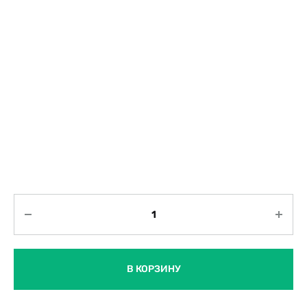
Количество
В КОРЗИНУ