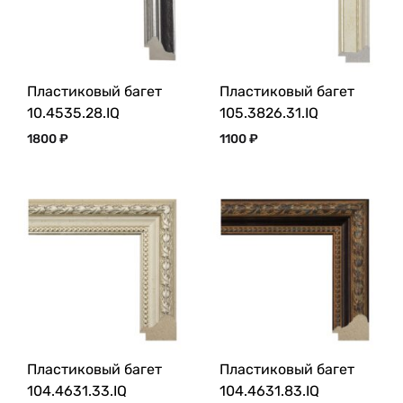
Пластиковый багет
Пластиковый багет
10.4535.28.IQ
105.3826.31.IQ
1800
₽
1100
₽
Пластиковый багет
Пластиковый багет
104.4631.33.IQ
104.4631.83.IQ