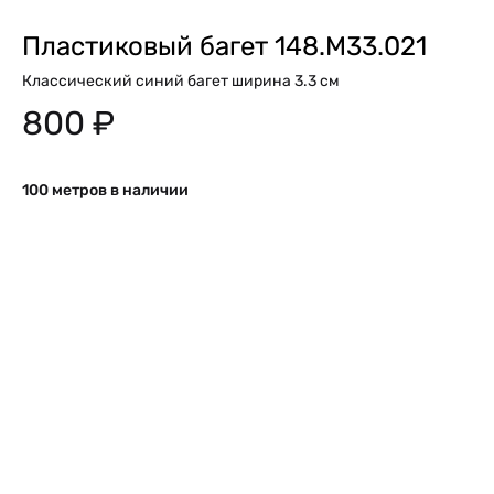
Пластиковый багет 148.M33.021
Классический синий багет ширина 3.3 см
800
₽
100 метров в наличии