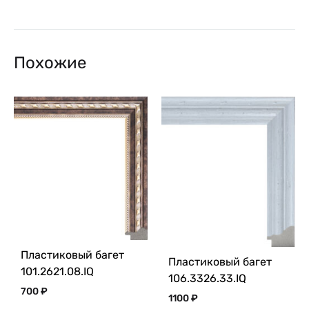
Похожие
Пластиковый багет
Пластиковый багет
101.2621.08.IQ
106.3326.33.IQ
700
₽
1100
₽