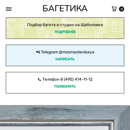
БАГЕТИКА
Кор
0
Подбор багета в студии на Шаболовке
ПОДРОБНЕЕ
📲 Telegram
@mosmasterskaya
НАПИСАТЬ
📞 Телефон
8 (495) 414-11-12
ПОЗВОНИТЬ