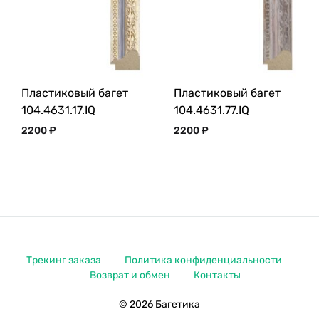
Пластиковый багет
Пластиковый багет
104.4631.17.IQ
104.4631.77.IQ
2200
₽
2200
₽
Трекинг заказа
Политика конфиденциальности
Возврат и обмен
Контакты
© 2026 Багетика