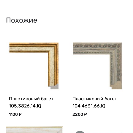
Похожие
Пластиковый багет
Пластиковый багет
105.3826.14.IQ
104.4631.66.IQ
1100
₽
2200
₽