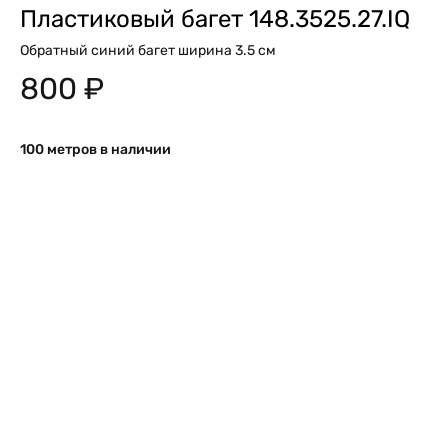
Пластиковый багет 148.3525.27.IQ
Обратный синий багет ширина 3.5 см
800
₽
100 метров в наличии