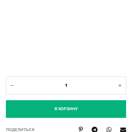
Количество
В КОРЗИНУ
ПОДЕЛИТЬСЯ