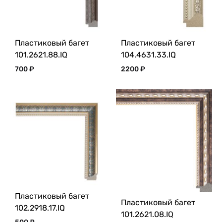
Пластиковый багет
Пластиковый багет
101.2621.88.IQ
104.4631.33.IQ
700
₽
2200
₽
Пластиковый багет
Пластиковый багет
102.2918.17.IQ
101.2621.08.IQ