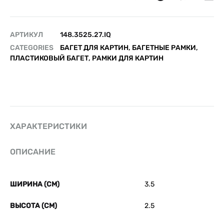
АРТИКУЛ
148.3525.27.IQ
CATEGORIES
БАГЕТ ДЛЯ КАРТИН
,
БАГЕТНЫЕ РАМКИ
,
ПЛАСТИКОВЫЙ БАГЕТ
,
РАМКИ ДЛЯ КАРТИН
ХАРАКТЕРИСТИКИ
ОПИСАНИЕ
ШИРИНА (СМ)
3.5
ВЫСОТА (СМ)
2.5