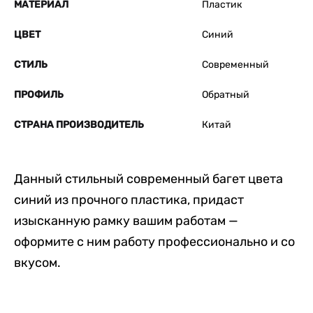
МАТЕРИАЛ
Пластик
ЦВЕТ
Синий
СТИЛЬ
Современный
ПРОФИЛЬ
Обратный
СТРАНА ПРОИЗВОДИТЕЛЬ
Китай
Данный стильный современный багет цвета
синий из прочного пластика, придаст
изысканную рамку вашим работам —
оформите с ним работу профессионально и со
вкусом.