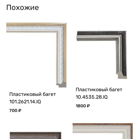
Похожие
Пластиковый багет
Пластиковый багет
10.4535.28.IQ
101.2621.14.IQ
1800
₽
700
₽