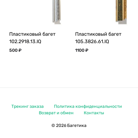
Пластиковый багет
Пластиковый багет
102.2918.13.IQ
105.3826.61.IQ
500
₽
1100
₽
Трекинг заказа
Политика конфиденциальности
Возврат и обмен
Контакты
© 2026 Багетика