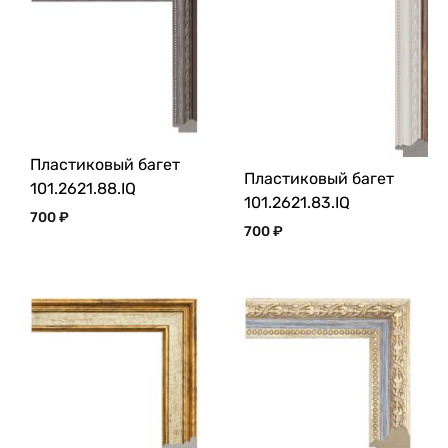
Пластиковый багет
Пластиковый багет
101.2621.88.IQ
101.2621.83.IQ
700
₽
700
₽