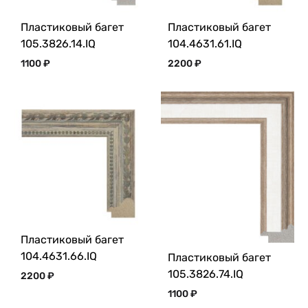
Пластиковый багет
Пластиковый багет
105.3826.14.IQ
104.4631.61.IQ
1100
₽
2200
₽
Пластиковый багет
104.4631.66.IQ
Пластиковый багет
105.3826.74.IQ
2200
₽
1100
₽