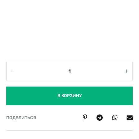
Количество
В КОРЗИНУ
ПОДЕЛИТЬСЯ