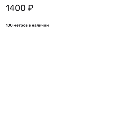
1400
₽
100 метров в наличии