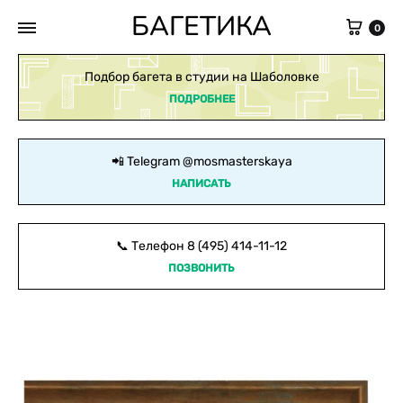
БАГЕТИКА
Кор
0
Подбор багета в студии на Шаболовке
ПОДРОБНЕЕ
📲 Telegram
@mosmasterskaya
НАПИСАТЬ
📞 Телефон
8 (495) 414-11-12
ПОЗВОНИТЬ