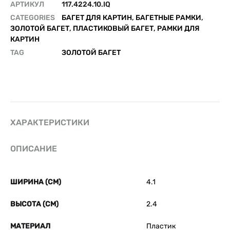
АРТИКУЛ
117.4224.10.IQ
CATEGORIES
БАГЕТ ДЛЯ КАРТИН
,
БАГЕТНЫЕ РАМКИ
,
ЗОЛОТОЙ БАГЕТ
,
ПЛАСТИКОВЫЙ БАГЕТ
,
РАМКИ ДЛЯ
КАРТИН
TAG
ЗОЛОТОЙ БАГЕТ
ХАРАКТЕРИСТИКИ
ОПИСАНИЕ
ШИРИНА (СМ)
4.1
ВЫСОТА (СМ)
2.4
МАТЕРИАЛ
Пластик