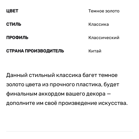
ЦВЕТ
Темное золото
СТИЛЬ
Классика
ПРОФИЛЬ
Классический
СТРАНА ПРОИЗВОДИТЕЛЬ
Китай
Данный стильный классика багет темное
золото цвета из прочного пластика, будет
финальным аккордом вашего декора —
дополните им своё произведение искусства.