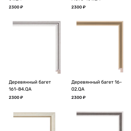
2300
₽
2300
₽
Деревянный багет
Деревянный багет 16-
161-84.QA
02.QA
2300
₽
2300
₽