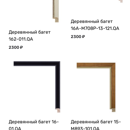
Деревянный багет
16A-M708P-13-121.QA
Деревянный багет
2300
₽
162-011.QA
2300
₽
Деревянный багет 16-
Деревянный багет 15-
01.QA
M893-101.QA