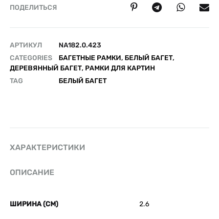
ПОДЕЛИТЬСЯ
АРТИКУЛ
NA182.0.423
CATEGORIES
БАГЕТНЫЕ РАМКИ
,
БЕЛЫЙ БАГЕТ
,
ДЕРЕВЯННЫЙ БАГЕТ
,
РАМКИ ДЛЯ КАРТИН
TAG
БЕЛЫЙ БАГЕТ
ХАРАКТЕРИСТИКИ
ОПИСАНИЕ
ШИРИНА (СМ)
2.6