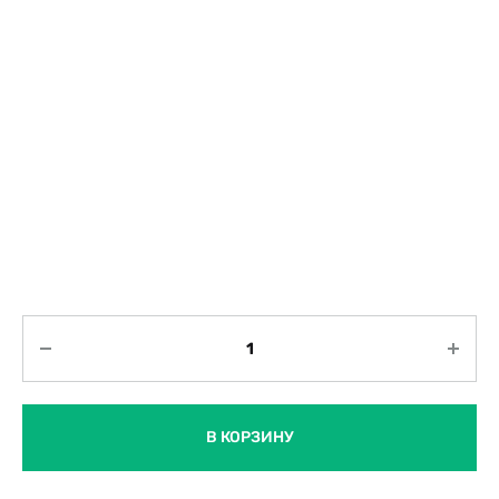
Количество
В КОРЗИНУ