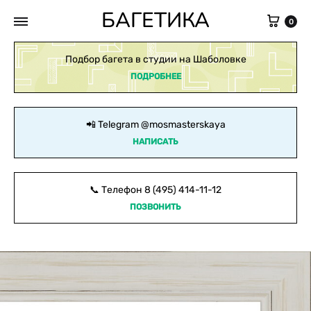
БАГЕТИКА
Кор
0
Подбор багета в студии на Шаболовке
ПОДРОБНЕЕ
📲 Telegram
@mosmasterskaya
НАПИСАТЬ
📞 Телефон
8 (495) 414-11-12
ПОЗВОНИТЬ