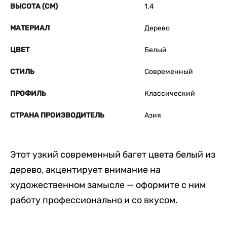
ВЫСОТА (СМ)
1.4
МАТЕРИАЛ
Дерево
ЦВЕТ
Белый
СТИЛЬ
Современный
ПРОФИЛЬ
Классический
СТРАНА ПРОИЗВОДИТЕЛЬ
Азия
Этот узкий современный багет цвета белый из
дерево, акцентирует внимание на
художественном замысле — оформите с ним
работу профессионально и со вкусом.