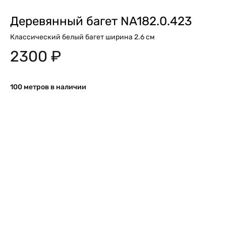
Деревянный багет NA182.0.423
Классический белый багет ширина 2.6 см
2300
₽
100 метров в наличии