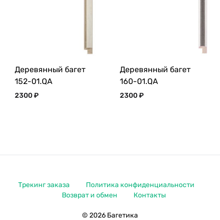
Деревянный багет
Деревянный багет
152-01.QA
160-01.QA
2300
₽
2300
₽
Трекинг заказа
Политика конфиденциальности
Возврат и обмен
Контакты
© 2026 Багетика