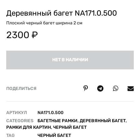
Деревянный багет NA171.0.500
Плоский черный багет ширина 2 см
2300
₽
НЕТ В НАЛИЧИИ
ПОДЕЛИТЬСЯ
АРТИКУЛ
NA171.0.500
CATEGORIES
БАГЕТНЫЕ РАМКИ
,
ДЕРЕВЯННЫЙ БАГЕТ
,
РАМКИ ДЛЯ КАРТИН
,
ЧЕРНЫЙ БАГЕТ
TAG
ЧЕРНЫЙ БАГЕТ