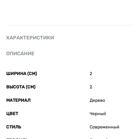
ХАРАКТЕРИСТИКИ
ОПИСАНИЕ
ШИРИНА (СМ)
2
ВЫСОТА (СМ)
2
МАТЕРИАЛ
Дерево
ЦВЕТ
Черный
СТИЛЬ
Современный