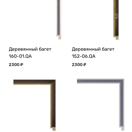
Деревянный багет
Деревянный багет
160-01.QA
152-06.QA
2300
₽
2300
₽