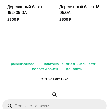
Деревянный багет
Деревянный багет 16-
152-05.QA
05.QA
2300
₽
2300
₽
Трекинг заказа
Политика конфиденциальности
Возврат и обмен
Контакты
© 2026 Багетика
Поиск
товаров