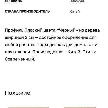
ПРОФИЛЬ
Плоский
СТРАНА ПРОИЗВОДИТЕЛЬ
Китай
Профиль Плоский цвета «Черный» из дерева
шириной 2 см — достойное оформление для
любой работы. Подходит как для дома, так и
для галереи. Производство — Китай. Стиль:
Современный.
Похожие