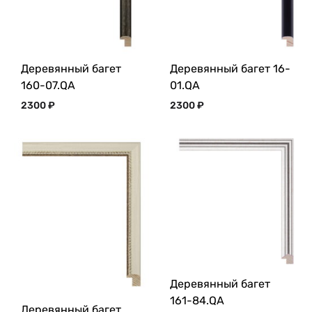
Деревянный багет
Деревянный багет 16-
160-07.QA
01.QA
2300
₽
2300
₽
Деревянный багет
161-84.QA
Деревянный багет