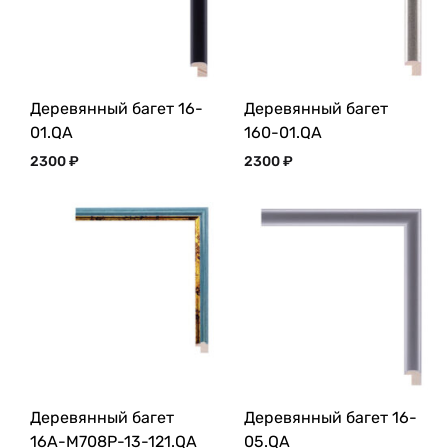
Деревянный багет 16-
Деревянный багет
01.QA
160-01.QA
2300
₽
2300
₽
Деревянный багет
Деревянный багет 16-
16A-M708P-13-121.QA
05.QA