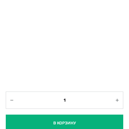
Количество
В КОРЗИНУ