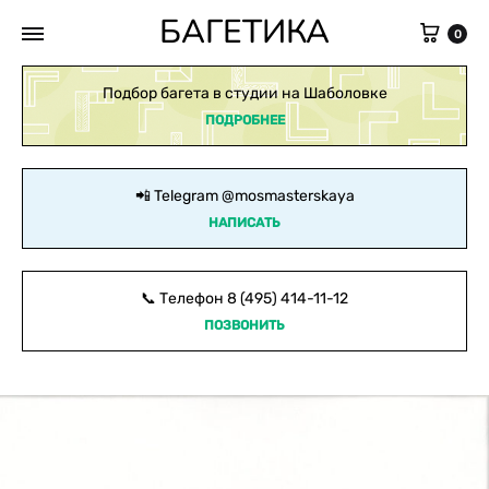
БАГЕТИКА
Кор
0
Подбор багета в студии на Шаболовке
ПОДРОБНЕЕ
📲 Telegram
@mosmasterskaya
НАПИСАТЬ
📞 Телефон
8 (495) 414-11-12
ПОЗВОНИТЬ