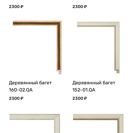
2300
₽
2300
₽
Деревянный багет
Деревянный багет
160-02.QA
152-01.QA
2300
₽
2300
₽