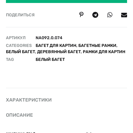
ПОДЕЛИТЬСЯ
АРТИКУЛ
NA092.0.074
CATEGORIES
БАГЕТ ДЛЯ КАРТИН
,
БАГЕТНЫЕ РАМКИ
,
БЕЛЫЙ БАГЕТ
,
ДЕРЕВЯННЫЙ БАГЕТ
,
РАМКИ ДЛЯ КАРТИН
TAG
БЕЛЫЙ БАГЕТ
ХАРАКТЕРИСТИКИ
ОПИСАНИЕ