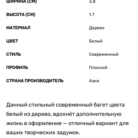
ШИРИНА (СМ)
3.8
ВЫСОТА (СМ)
1.7
МАТЕРИАЛ
Дерево
ЦВЕТ
Белый
СТИЛЬ
Современный
ПРОФИЛЬ
Плоский
СТРАНА ПРОИЗВОДИТЕЛЬ
Азия
Данный стильный современный багет цвета
белый из дерево, вдохнёт дополнительную
жизнь в оформление — отличный вариант для
ваших творческих задумок.