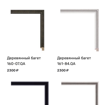
Деревянный багет
Деревянный багет
160-07.QA
161-84.QA
2300
₽
2300
₽