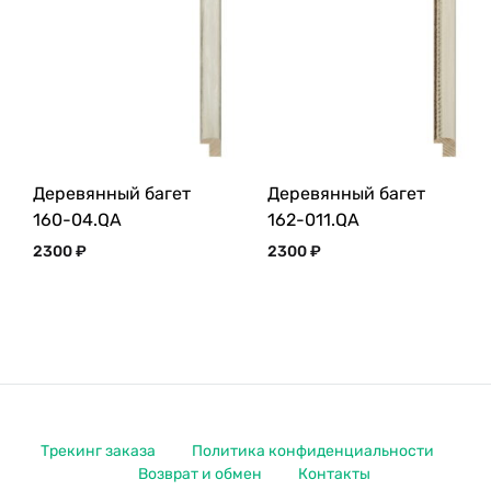
Деревянный багет
Деревянный багет
160-04.QA
162-011.QA
2300
₽
2300
₽
Трекинг заказа
Политика конфиденциальности
Возврат и обмен
Контакты