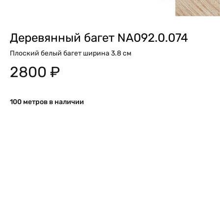
Деревянный багет NA092.0.074
Плоский белый багет ширина 3.8 см
2800
₽
100 метров в наличии