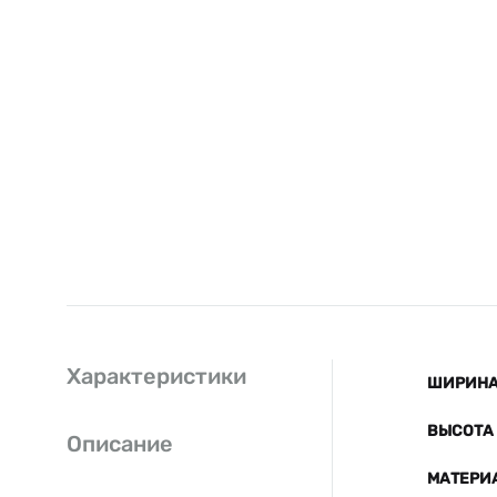
Характеристики
ШИРИНА 
ВЫСОТА 
Описание
МАТЕРИ