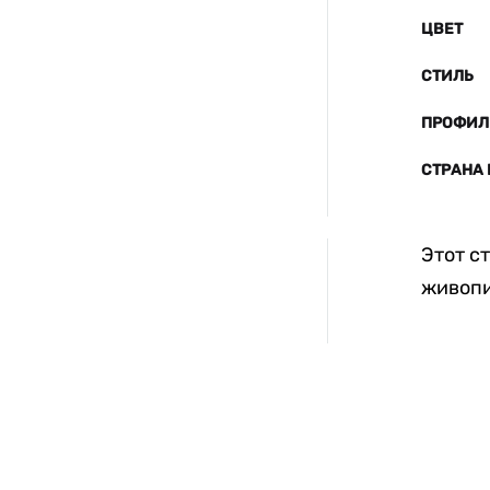
ЦВЕТ
СТИЛЬ
ПРОФИЛ
СТРАНА
Этот с
живопи