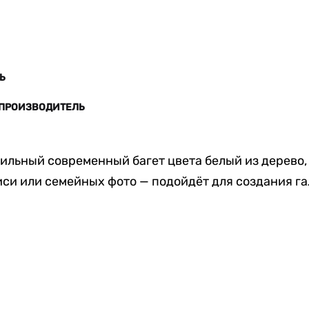
Ь
 ПРОИЗВОДИТЕЛЬ
тильный современный багет цвета белый из дерево,
си или семейных фото — подойдёт для создания г