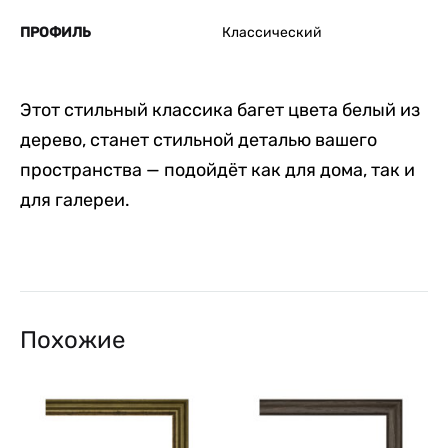
ПРОФИЛЬ
Классический
Этот стильный классика багет цвета белый из
дерево, станет стильной деталью вашего
пространства — подойдёт как для дома, так и
для галереи.
Похожие