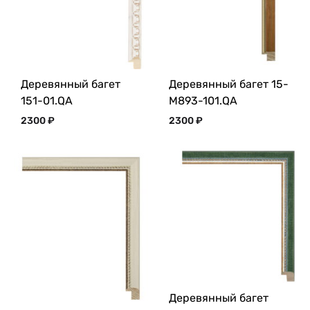
Деревянный багет
Деревянный багет 15-
151-01.QA
M893-101.QA
2300
₽
2300
₽
Деревянный багет