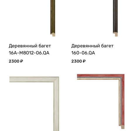
Деревянный багет
Деревянный багет
16A-M8012-06.QA
160-06.QA
2300
₽
2300
₽