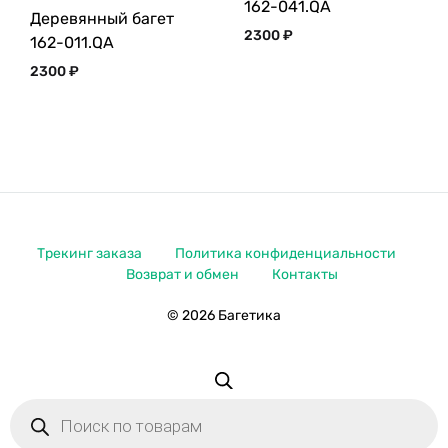
162-041.QA
Деревянный багет
2300
₽
162-011.QA
2300
₽
Трекинг заказа
Политика конфиденциальности
Возврат и обмен
Контакты
© 2026 Багетика
Поиск
товаров