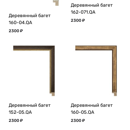
Деревянный багет
162-071.QA
Деревянный багет
2300
₽
160-04.QA
2300
₽
Деревянный багет
Деревянный багет
152-05.QA
160-05.QA
2300
₽
2300
₽