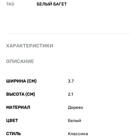
TAG
БЕЛЫЙ БАГЕТ
ХАРАКТЕРИСТИКИ
ОПИСАНИЕ
ШИРИНА (СМ)
3.7
ВЫСОТА (СМ)
2.1
МАТЕРИАЛ
Дерево
ЦВЕТ
Белый
СТИЛЬ
Классика