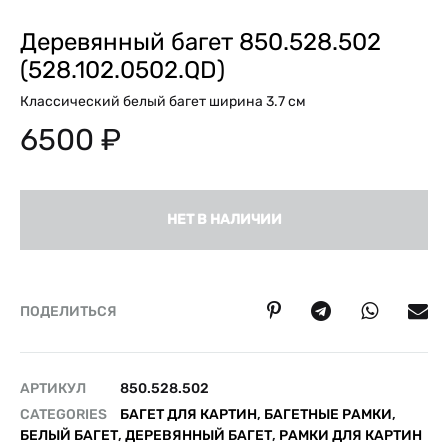
Деревянный багет 850.528.502
(528.102.0502.QD)
Классический белый багет ширина 3.7 см
6500
₽
НЕТ В НАЛИЧИИ
ПОДЕЛИТЬСЯ
АРТИКУЛ
850.528.502
CATEGORIES
БАГЕТ ДЛЯ КАРТИН
,
БАГЕТНЫЕ РАМКИ
,
БЕЛЫЙ БАГЕТ
,
ДЕРЕВЯННЫЙ БАГЕТ
,
РАМКИ ДЛЯ КАРТИН