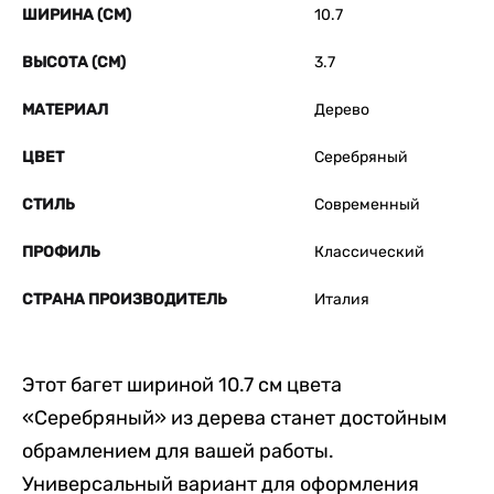
ШИРИНА (СМ)
10.7
ВЫСОТА (СМ)
3.7
МАТЕРИАЛ
Дерево
ЦВЕТ
Серебряный
СТИЛЬ
Современный
ПРОФИЛЬ
Классический
СТРАНА ПРОИЗВОДИТЕЛЬ
Италия
Этот багет шириной 10.7 см цвета
«Серебряный» из дерева станет достойным
обрамлением для вашей работы.
Универсальный вариант для оформления