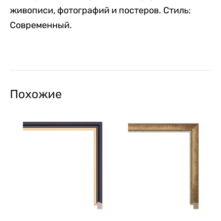
живописи, фотографий и постеров. Стиль:
Современный.
Похожие