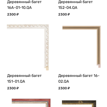
Деревянный багет
Деревянный багет
16A-01-10.QA
152-04.QA
2300
₽
2300
₽
Деревянный багет
Деревянный багет 16-
151-01.QA
02.QA
2300
₽
2300
₽