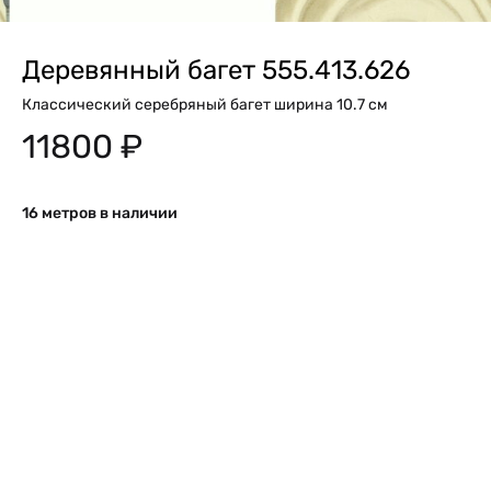
Деревянный багет 555.413.626
Классический серебряный багет ширина 10.7 см
11800
₽
16 метров в наличии