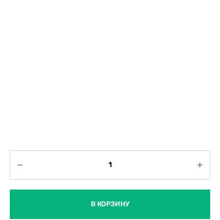
Количество
В КОРЗИНУ