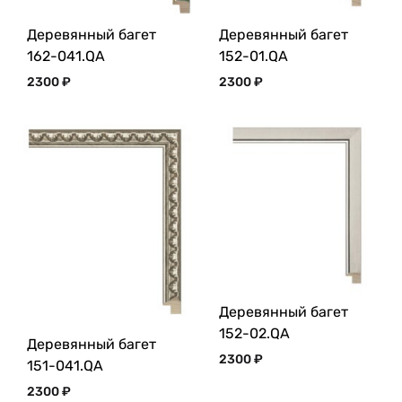
Деревянный багет
Деревянный багет
162-041.QA
152-01.QA
2300
₽
2300
₽
Деревянный багет
152-02.QA
Деревянный багет
2300
₽
151-041.QA
2300
₽