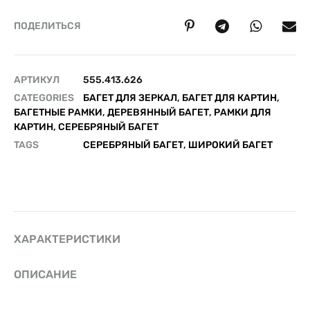
ПОДЕЛИТЬСЯ
АРТИКУЛ
555.413.626
CATEGORIES
БАГЕТ ДЛЯ ЗЕРКАЛ
,
БАГЕТ ДЛЯ КАРТИН
,
БАГЕТНЫЕ РАМКИ
,
ДЕРЕВЯННЫЙ БАГЕТ
,
РАМКИ ДЛЯ
КАРТИН
,
СЕРЕБРЯНЫЙ БАГЕТ
TAGS
СЕРЕБРЯНЫЙ БАГЕТ
,
ШИРОКИЙ БАГЕТ
ХАРАКТЕРИСТИКИ
ОПИСАНИЕ