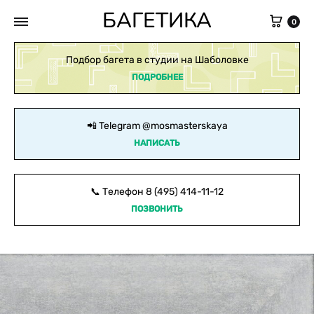
БАГЕТИКА
Кор
0
Подбор багета в студии на Шаболовке
ПОДРОБНЕЕ
📲 Telegram
@mosmasterskaya
НАПИСАТЬ
📞 Телефон
8 (495) 414-11-12
ПОЗВОНИТЬ