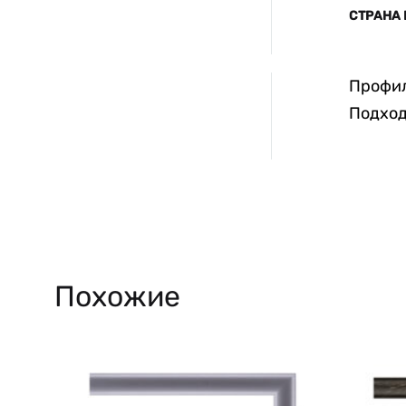
СТРАНА
Профил
Подход
Похожие