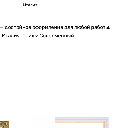
Италия
 — достойное оформление для любой работы.
— Италия. Стиль: Современный.