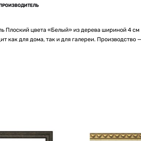
 ПРОИЗВОДИТЕЛЬ
ь Плоский цвета «Белый» из дерева шириной 4 см
ит как для дома, так и для галереи. Производство 