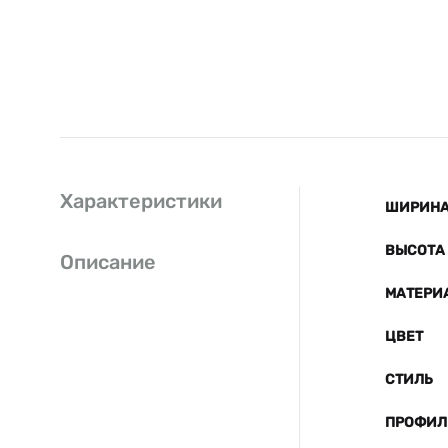
Характеристики
ШИРИНА 
ВЫСОТА 
Описание
МАТЕРИ
ЦВЕТ
СТИЛЬ
ПРОФИЛ