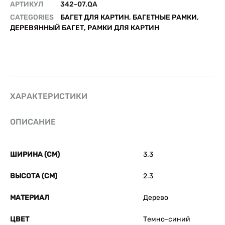
АРТИКУЛ
342-07.QA
CATEGORIES
БАГЕТ ДЛЯ КАРТИН
,
БАГЕТНЫЕ РАМКИ
,
ДЕРЕВЯННЫЙ БАГЕТ
,
РАМКИ ДЛЯ КАРТИН
ХАРАКТЕРИСТИКИ
ОПИСАНИЕ
ШИРИНА (СМ)
3.3
ВЫСОТА (СМ)
2.3
МАТЕРИАЛ
Дерево
ЦВЕТ
Темно-синий