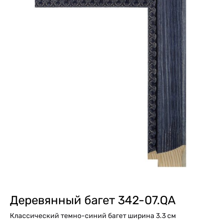
Деревянный багет 342-07.QA
Классический темно-синий багет ширина 3.3 см