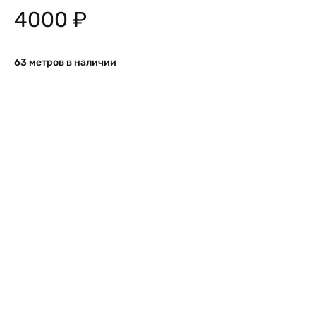
4000
₽
63 метров в наличии