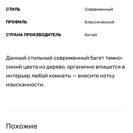
СТИЛЬ
Современный
ПРОФИЛЬ
Классический
СТРАНА ПРОИЗВОДИТЕЛЬ
Китай
Данный стильный современный багет темно-
синий цвета из дерево, органично впишется в
интерьер любой комнаты — внесите нотку
изысканности.
Похожие