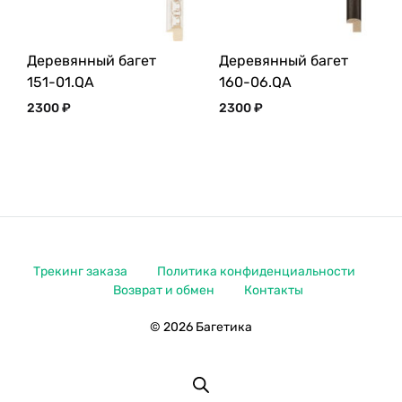
Деревянный багет
Деревянный багет
151-01.QA
160-06.QA
2300
₽
2300
₽
Трекинг заказа
Политика конфиденциальности
Возврат и обмен
Контакты
© 2026 Багетика