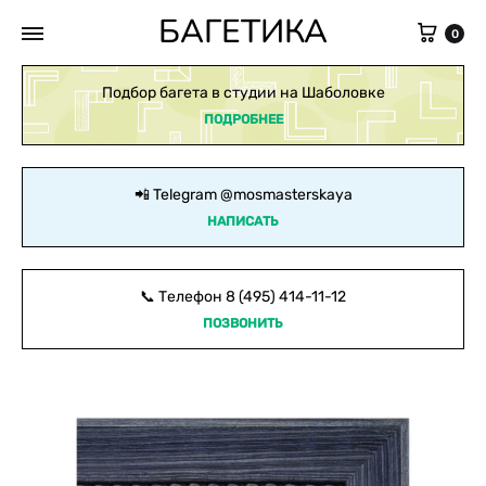
БАГЕТИКА
Кор
0
Подбор багета в студии на Шаболовке
ПОДРОБНЕЕ
📲 Telegram
@mosmasterskaya
НАПИСАТЬ
📞 Телефон
8 (495) 414-11-12
ПОЗВОНИТЬ