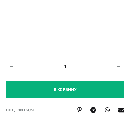
Количество
В КОРЗИНУ
ПОДЕЛИТЬСЯ