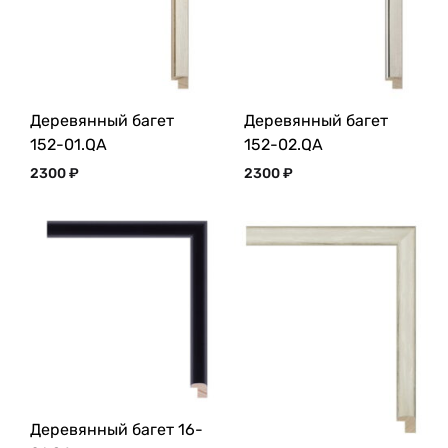
Деревянный багет
Деревянный багет
152-01.QA
152-02.QA
2300
₽
2300
₽
Деревянный багет 16-