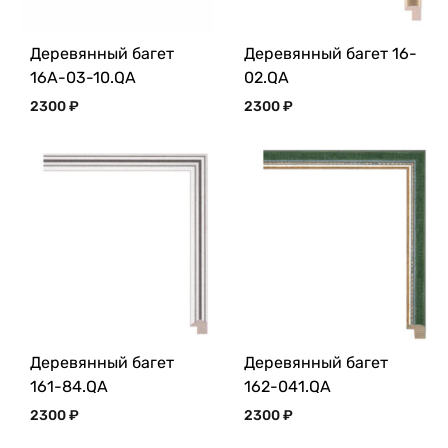
Деревянный багет
Деревянный багет 16-
16A-03-10.QA
02.QA
2300
₽
2300
₽
Деревянный багет
Деревянный багет
161-84.QA
162-041.QA
2300
₽
2300
₽