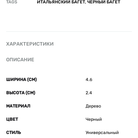
TAGS
ИТАЛЬЯНСКИЙ БАГЕТ
,
ЧЕРНЫЙ БАГЕТ
ХАРАКТЕРИСТИКИ
ОПИСАНИЕ
ШИРИНА (СМ)
4.6
ВЫСОТА (СМ)
2.4
МАТЕРИАЛ
Дерево
ЦВЕТ
Черный
СТИЛЬ
Универсальный