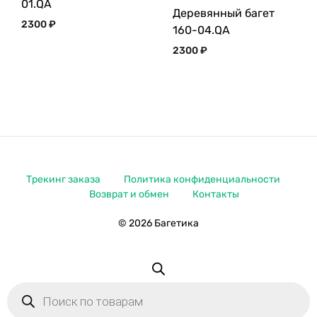
01.QA
Деревянный багет
2300
₽
160-04.QA
2300
₽
Трекинг заказа
Политика конфиденциальности
Возврат и обмен
Контакты
© 2026 Багетика
Поиск
товаров