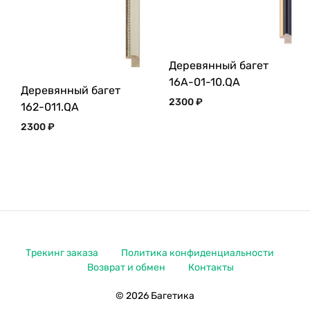
Деревянный багет
16A-01-10.QA
Деревянный багет
2300
₽
162-011.QA
2300
₽
Трекинг заказа
Политика конфиденциальности
Возврат и обмен
Контакты
© 2026 Багетика