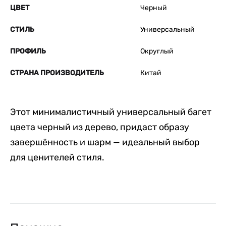
ЦВЕТ
Черный
СТИЛЬ
Универсальный
ПРОФИЛЬ
Округлый
СТРАНА ПРОИЗВОДИТЕЛЬ
Китай
Этот минималистичный универсальный багет
цвета черный из дерево, придаст образу
завершённость и шарм — идеальный выбор
для ценителей стиля.