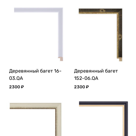
Деревянный багет 16-
Деревянный багет
03.QA
152-06.QA
2300
₽
2300
₽