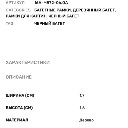
АРТИКУЛ
16A-M872-06.QA
CATEGORIES
БАГЕТНЫЕ РАМКИ
,
ДЕРЕВЯННЫЙ БАГЕТ
,
РАМКИ ДЛЯ КАРТИН
,
ЧЕРНЫЙ БАГЕТ
TAG
ЧЕРНЫЙ БАГЕТ
ХАРАКТЕРИСТИКИ
ОПИСАНИЕ
ШИРИНА (СМ)
1.7
ВЫСОТА (СМ)
1.6
МАТЕРИАЛ
Дерево