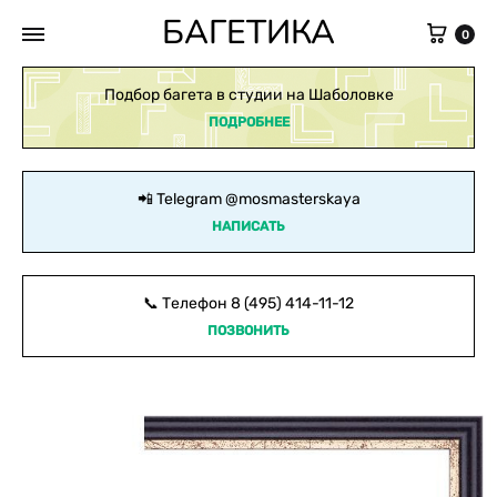
БАГЕТИКА
Кор
0
Подбор багета в студии на Шаболовке
ПОДРОБНЕЕ
📲 Telegram
@mosmasterskaya
НАПИСАТЬ
📞 Телефон
8 (495) 414-11-12
ПОЗВОНИТЬ