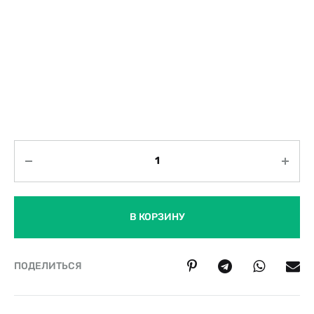
Количество
В КОРЗИНУ
ПОДЕЛИТЬСЯ