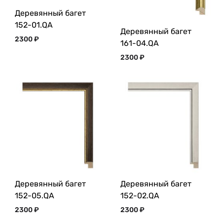
Деревянный багет
152-01.QA
Деревянный багет
2300
₽
161-04.QA
2300
₽
Деревянный багет
Деревянный багет
152-05.QA
152-02.QA
2300
₽
2300
₽