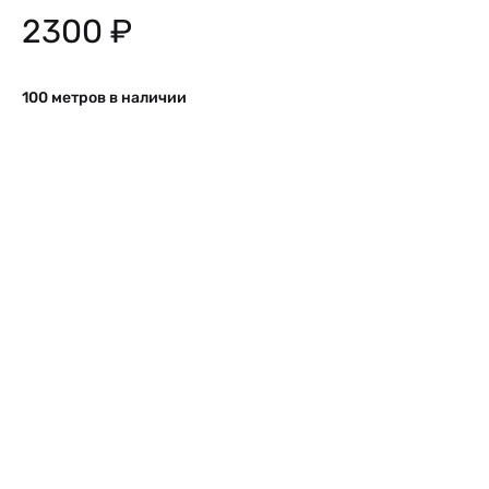
2300
₽
100 метров в наличии