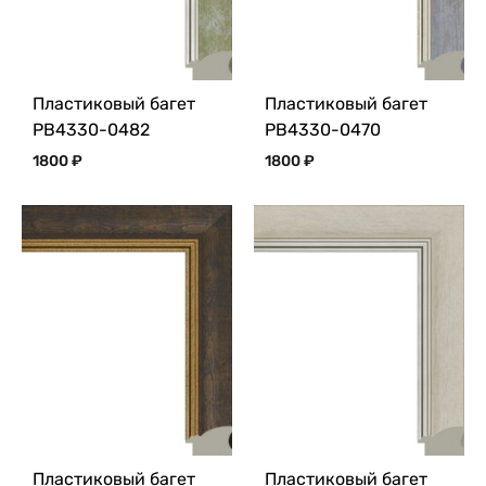
Пластиковый багет
Пластиковый багет
PB4330-0482
PB4330-0470
1800
₽
1800
₽
Пластиковый багет
Пластиковый багет