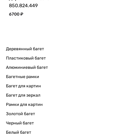
850.824.449
6700
₽
Деревянный багет
Пластиковый багет
Алюминиевый багет
Багетные рамки
Багет для картин
Багет для зеркал
Рамки для картин
Золотой багет
Черный багет
Белый багет