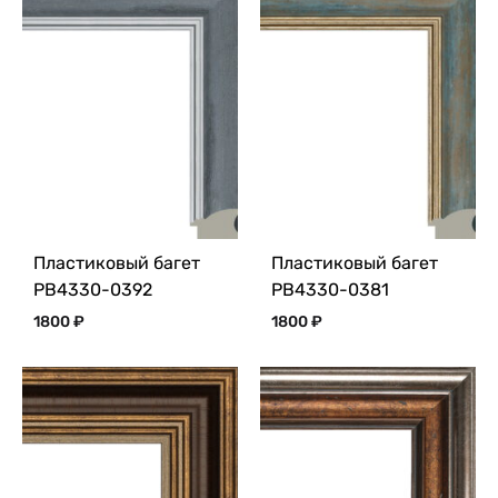
Пластиковый багет
Пластиковый багет
PB4330-0392
PB4330-0381
1800
₽
1800
₽