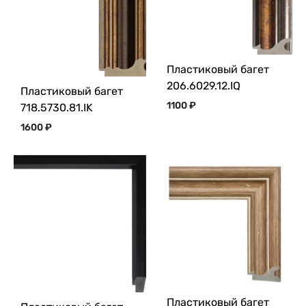
Пластиковый багет
206.6029.12.IQ
Пластиковый багет
1100
₽
718.5730.81.IK
1600
₽
Пластиковый багет