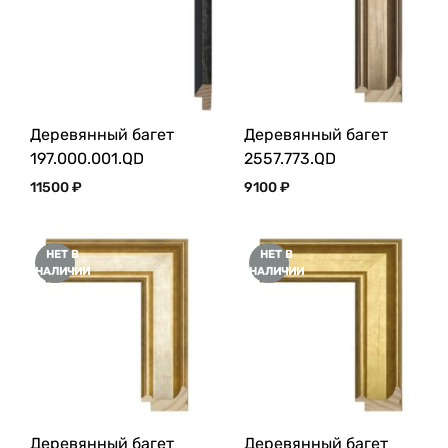
Деревянный багет
Деревянный багет
197.000.001.QD
2557.773.QD
11500
₽
9100
₽
НЕТ В
НЕТ В
НАЛИЧИИ
НАЛИЧИИ
Деревянный багет
Деревянный багет