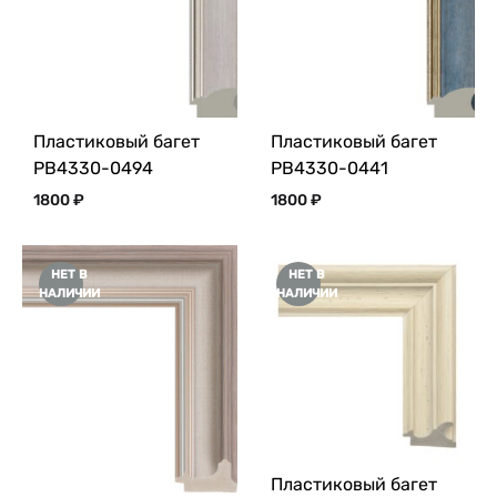
Пластиковый багет
Пластиковый багет
PB4330-0494
PB4330-0441
1800
₽
1800
₽
НЕТ В
НЕТ В
НАЛИЧИИ
НАЛИЧИИ
Пластиковый багет