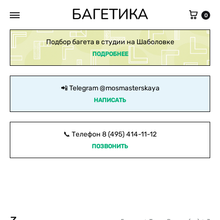
БАГЕТИКА
Кор
0
Подбор багета в студии на Шаболовке
ПОДРОБНЕЕ
📲 Telegram
@mosmasterskaya
НАПИСАТЬ
📞 Телефон
8 (495) 414-11-12
ПОЗВОНИТЬ