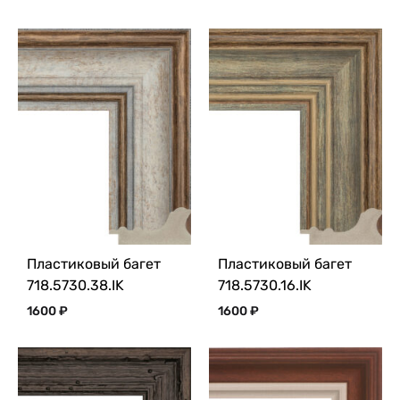
Пластиковый багет
Пластиковый багет
718.5730.38.IK
718.5730.16.IK
1600
₽
1600
₽