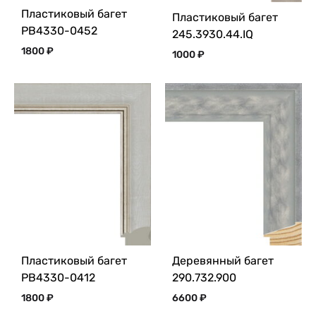
Пластиковый багет
Пластиковый багет
PB4330-0452
245.3930.44.IQ
1800
₽
1000
₽
Пластиковый багет
Деревянный багет
PB4330-0412
290.732.900
1800
₽
6600
₽