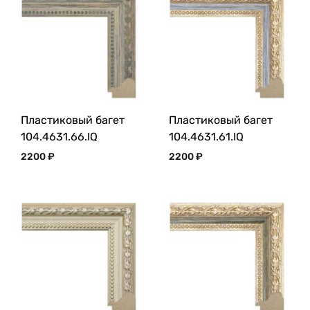
Пластиковый багет
Пластиковый багет
104.4631.66.IQ
104.4631.61.IQ
2200
₽
2200
₽