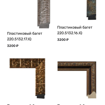
Пластиковый багет
220.5132.16.IQ
Пластиковый багет
220.5132.17.IQ
3200
₽
3200
₽