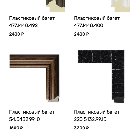
Пластиковый багет
Пластиковый багет
477.M48.492
477.M48.400
2400
₽
2400
₽
Пластиковый багет
Пластиковый багет
54.5432.99.IQ
220.5132.99.IQ
1600
₽
3200
₽