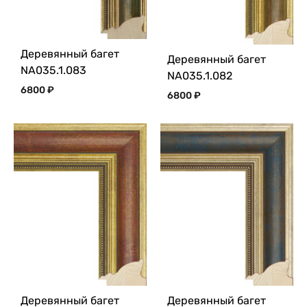
Деревянный багет
Деревянный багет
NA035.1.083
NA035.1.082
6800
₽
6800
₽
Деревянный багет
Деревянный багет