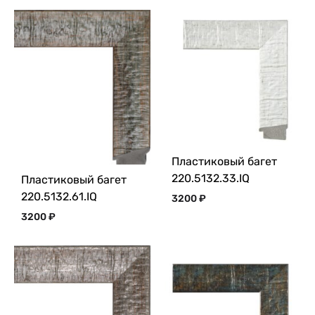
Пластиковый багет
220.5132.33.IQ
Пластиковый багет
220.5132.61.IQ
3200
₽
3200
₽