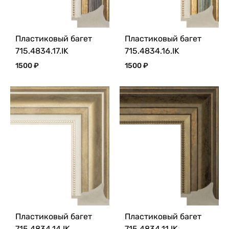
Пластиковый багет
Пластиковый багет
715.4834.17.IK
715.4834.16.IK
1500
₽
1500
₽
Пластиковый багет
Пластиковый багет
715.4834.14.IK
715.4834.11.IK