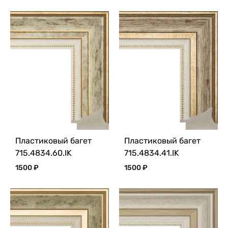
Пластиковый багет
Пластиковый багет
715.4834.60.IK
715.4834.41.IK
1500
₽
1500
₽