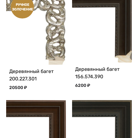
РУЧНОЕ
ЗОЛОЧЕНИЕ
Деревянный багет
Деревянный багет
156.574.390
200.227.301
6200
₽
20500
₽