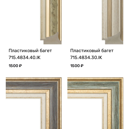
Пластиковый багет
Пластиковый багет
715.4834.40.IK
715.4834.30.IK
1500
₽
1500
₽