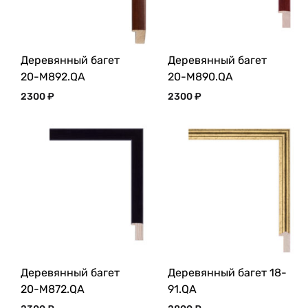
Деревянный багет
Деревянный багет
20-M892.QA
20-M890.QA
2300
₽
2300
₽
Деревянный багет
Деревянный багет 18-
20-M872.QA
91.QA