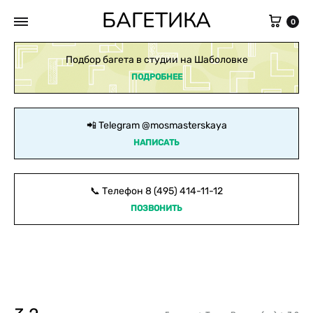
БАГЕТИКА
Кор
0
Подбор багета в студии на Шаболовке
ПОДРОБНЕЕ
📲 Telegram
@mosmasterskaya
НАПИСАТЬ
📞 Телефон
8 (495) 414-11-12
ПОЗВОНИТЬ