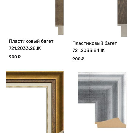
Пластиковый багет
Пластиковый багет
721.2033.28.IK
721.2033.84.IK
900
₽
900
₽